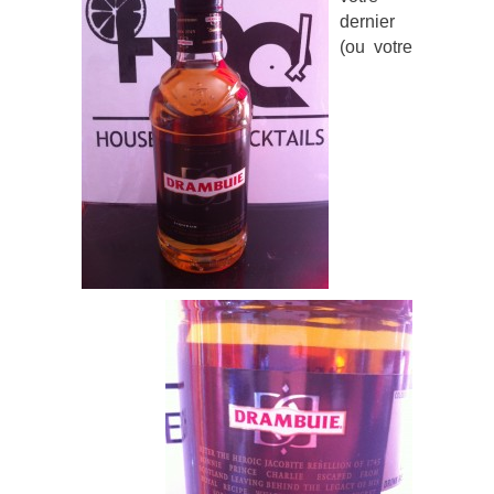
dernier
(ou votre