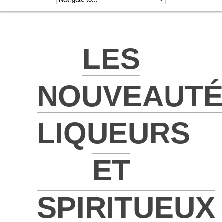
LES
NOUVEAUT
LIQUEURS
ET
SPIRITUEUX