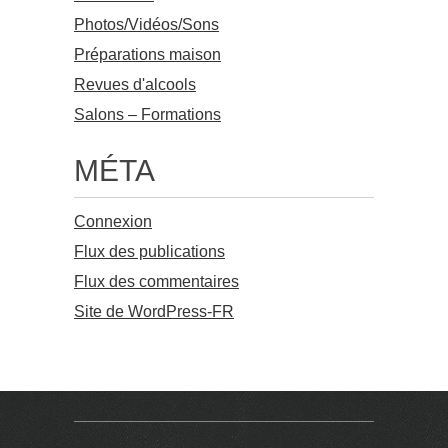
Photos/Vidéos/Sons
Préparations maison
Revues d'alcools
Salons – Formations
MÉTA
Connexion
Flux des publications
Flux des commentaires
Site de WordPress-FR