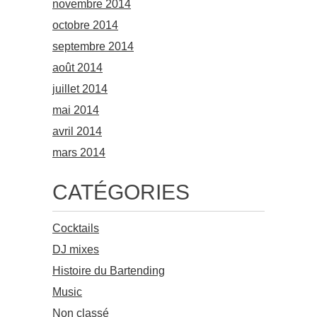
novembre 2014
octobre 2014
septembre 2014
août 2014
juillet 2014
mai 2014
avril 2014
mars 2014
CATÉGORIES
Cocktails
DJ mixes
Histoire du Bartending
Music
Non classé