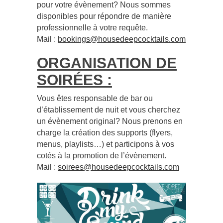
pour votre évènement? Nous sommes
disponibles pour répondre de manière
professionnelle à votre requête.
Mail :
bookings@housedeepcocktails.com
ORGANISATION DE
SOIRÉES :
Vous êtes responsable de bar ou
d’établissement de nuit et vous cherchez
un évènement original? Nous prenons en
charge la création des supports (flyers,
menus, playlists…) et participons à vos
cotés à la promotion de l’évènement.
Mail :
soirees@housedeepcocktails.com