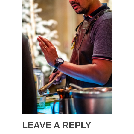
LEAVE A REPLY