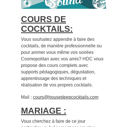
COURS DE
COCKTAILS:
Vous souhaitez appendre à faire des
cocktails, de manière professionnelle ou
pour animer vous même vos soirées
Cosmopolitan avec vos amis? HDC vous
propose des cours complets avec
supports pédagogiques, dégustation,
apprentissage des techniques et
réalisation de vos propres cocktails.
Mail :
cours@housedeepcocktails.com
MARIAGE :
Vous cherchez à faire de ce jour