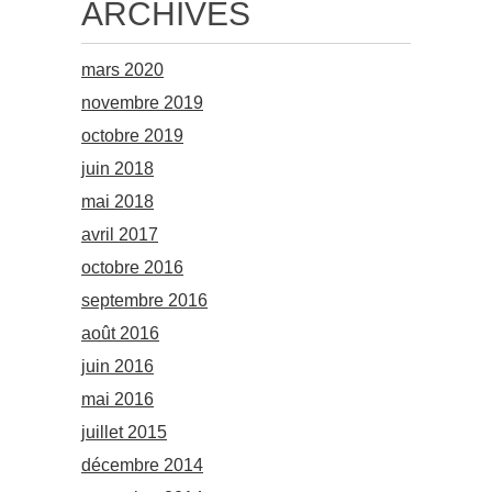
ARCHIVES
mars 2020
novembre 2019
octobre 2019
juin 2018
mai 2018
avril 2017
octobre 2016
septembre 2016
août 2016
juin 2016
mai 2016
juillet 2015
décembre 2014