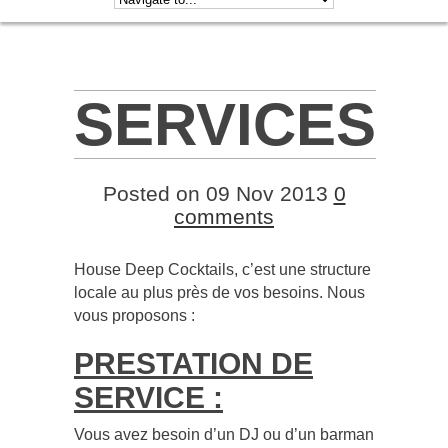
SERVICES
Posted on 09 Nov 2013
0
comments
House Deep Cocktails, c’est une structure
locale au plus près de vos besoins. Nous
vous proposons :
PRESTATION DE
SERVICE :
Vous avez besoin d’un DJ ou d’un barman