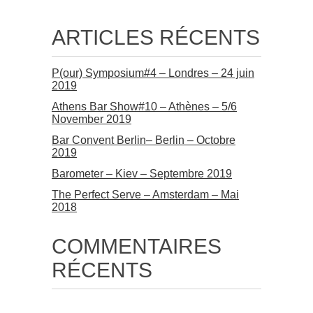
ARTICLES RÉCENTS
P(our) Symposium#4 – Londres – 24 juin
2019
Athens Bar Show#10 – Athènes – 5/6
November 2019
Bar Convent Berlin– Berlin – Octobre
2019
Barometer – Kiev – Septembre 2019
The Perfect Serve – Amsterdam – Mai
2018
COMMENTAIRES
RÉCENTS