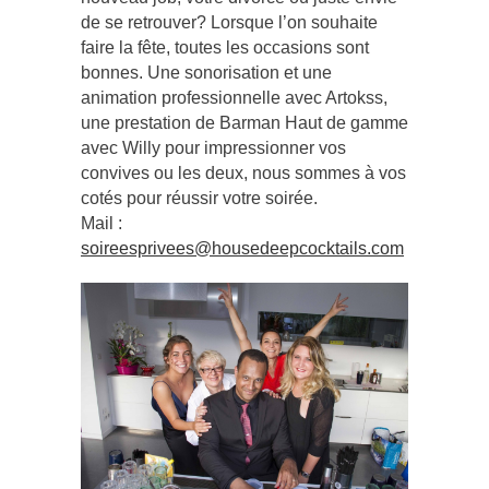
de se retrouver? Lorsque l’on souhaite
faire la fête, toutes les occasions sont
bonnes. Une sonorisation et une
animation professionnelle avec Artokss,
une prestation de Barman Haut de gamme
avec Willy pour impressionner vos
convives ou les deux, nous sommes à vos
cotés pour réussir votre soirée.
Mail :
soireesprivees@housedeepcocktails.com