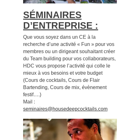
SÉMINAIRES
D’ENTREPRISE :
Que vous soyez dans un CE à la
recherche d’une activité « Fun » pour vos
membres ou un dirigeant souhaitant créer
du Team building pour vos collaborateurs,
HDC vous propose l’activité qui colle le
mieux à vos besoins et votre budget
(Cours de cocktails, Cours de Flair
Bartending, Cours de mix, évènement
festif….)
Mail :
seminaires@housedeepcocktails.com