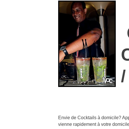
Envie de Cocktails à domicile? A
vienne rapidement à votre domicile 