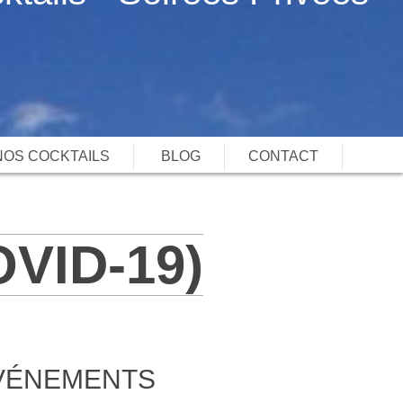
NOS COCKTAILS
BLOG
CONTACT
VID-19)
VÉNEMENTS