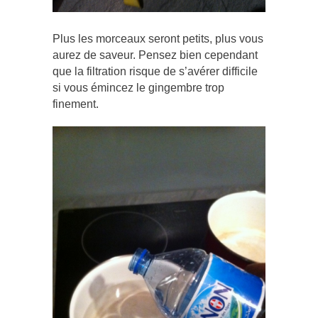
Plus les morceaux seront petits, plus vous
aurez de saveur. Pensez bien cependant
que la filtration risque de s’avérer difficile
si vous émincez le gingembre trop
finement.