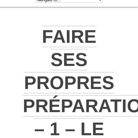
FAIRE
SES
PROPRES
PRÉPARATI
– 1 – LE