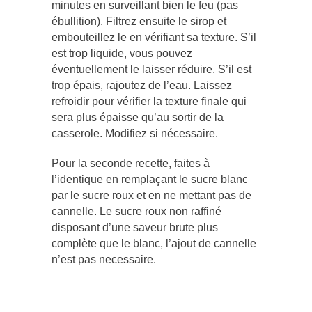
minutes en surveillant bien le feu (pas
ébullition). Filtrez ensuite le sirop et
embouteillez le en vérifiant sa texture. S’il
est trop liquide, vous pouvez
éventuellement le laisser réduire. S’il est
trop épais, rajoutez de l’eau. Laissez
refroidir pour vérifier la texture finale qui
sera plus épaisse qu’au sortir de la
casserole. Modifiez si nécessaire.
Pour la seconde recette, faites à
l’identique en remplaçant le sucre blanc
par le sucre roux et en ne mettant pas de
cannelle. Le sucre roux non raffiné
disposant d’une saveur brute plus
complète que le blanc, l’ajout de cannelle
n’est pas necessaire.