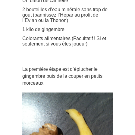
Un bâton de cannelle
2 bouteilles d’eau minérale sans trop de
gout (bannissez l’Hepar au profit de
l’Evian ou la Thonon)
1 kilo de gingembre
Colorants alimentaires (Facultatif ! Si et
seulement si vous êtes joueur)
La première étape est d’éplucher le
gingembre puis de la couper en petits
morceaux.