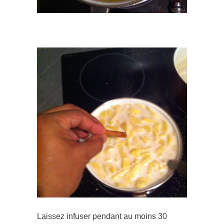
Laissez infuser pendant au moins 30