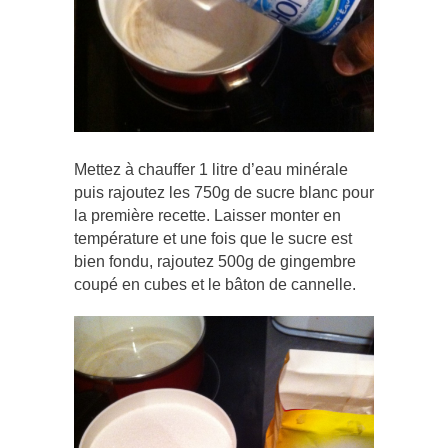
Mettez à chauffer 1 litre d’eau minérale
puis rajoutez les 750g de sucre blanc pour
la première recette. Laisser monter en
température et une fois que le sucre est
bien fondu, rajoutez 500g de gingembre
coupé en cubes et le bâton de cannelle.