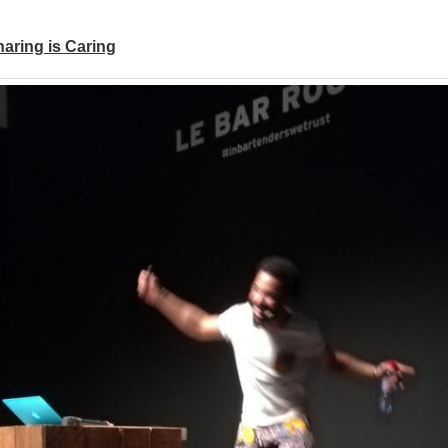
aring is Caring