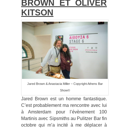
BROWN ET OLIVER
KITSON
Jared Brown & Anastacia Miller – Copyright Athens Bar
Show©
Jared Brown est un homme fantastique.
C’est probablement ma rencontre avec lui
à Amsterdam pour l’évènement 100
Martinis avec Sipsmiths au Pulitzer Bar fin
octobre qui m’a incité à me déplacer à