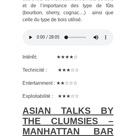
et de l’importance des type de fûts
(bourbon, sherry, cognac…) ainsi que
celle du type de bois utilisé.
Intérêt: ★★★★☆
Technicité : ★★★☆☆
Entertainment : ★★☆☆☆
Exploitabilité : ★★★☆☆
ASIAN TALKS BY
THE CLUMSIES –
MANHATTAN BAR