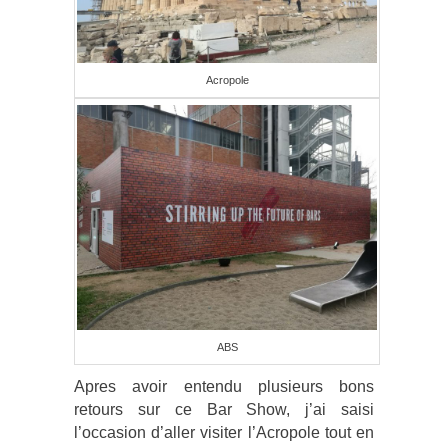
Acropole
ABS
Apres avoir entendu plusieurs bons
retours sur ce Bar Show, j’ai saisi
l’occasion d’aller visiter l’Acropole tout en