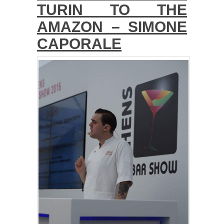
TURIN TO THE
AMAZON – SIMONE
CAPORALE