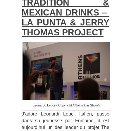
TRADITION &
MEXICAN DRINKS –
LA PUNTA & JERRY
THOMAS PROJECT
Leonardo Leuci – Copyright AThens Bar Show©
J’adore Leonardi Leuci. Italien, passé
dans sa jeunesse par Fontaine, il est
aujourd’hui un des leader du projet The