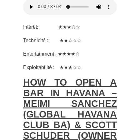
Intérêt: ★★★☆☆
Technicité : ★★☆☆☆
Entertainment : ★★★★☆
Exploitabilité : ★★★☆☆
HOW TO OPEN A
BAR IN HAVANA –
MEIMI SANCHEZ
(GLOBAL HAVANA
CLUB BA) & SCOTT
SCHUDER (OWNER