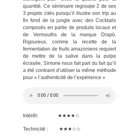
quantité. Ce séminaire regroupe 2 de ses
3 projets cités puisqu’il illustre son trip au
fin fond de la jungle avec des Cocktails
composés en partie de produits locaux et
de Vermouths de la marque Drapò.
Rigoureux, comme la recette de la
fermentation de fruits amazoniens requiert
de mettre de la salive dans la pulpe
écrasée, Simone nous fait part du fait qu’il
a été contraint d’utiliser la même méthode
pour « l’authenticité de l’expérience »
Intérêt: ★★★★☆
Technicité : ★★★☆☆