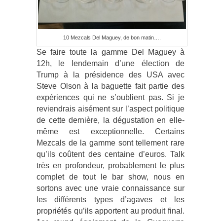
10 Mezcals Del Maguey, de bon matin….
Se faire toute la gamme Del Maguey à
12h, le lendemain d’une élection de
Trump à la présidence des USA avec
Steve Olson à la baguette fait partie des
expériences qui ne s’oublient pas. Si je
reviendrais aisément sur l’aspect politique
de cette dernière, la dégustation en elle-
même est exceptionnelle. Certains
Mezcals de la gamme sont tellement rare
qu’ils coûtent des centaine d’euros. Talk
très en profondeur, probablement le plus
complet de tout le bar show, nous en
sortons avec une vraie connaissance sur
les différents types d’agaves et les
propriétés qu’ils apportent au produit final.