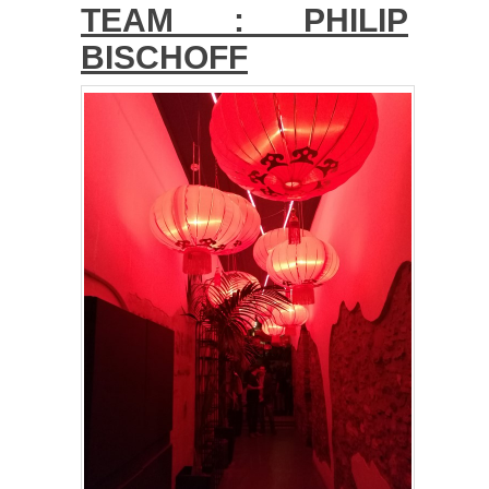
TEAM : PHILIP
BISCHOFF