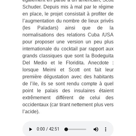
Schuder. Depuis mis à mal par le régime
en place, le projet consistait à profiter de
l’augmentation du nombre de lieux privés
(les Paladars) ainsi que de la
normalisations des relations Cuba /USA
pour proposer une version un peu plus
internationale du cocktail par rapport aux
grands classiques que sont la Bodeguita
Del Medio et le Floridita. Anecdote :
lorsque Meimi et Scott ont fait leur
première dégustation avec des habitants
de l’ile, ils se sont rendu compte à quel
point le palais des insulaires étaient
extrêmement différent de celui des
occidentaux (car tirant nettement plus vers
l’acide).