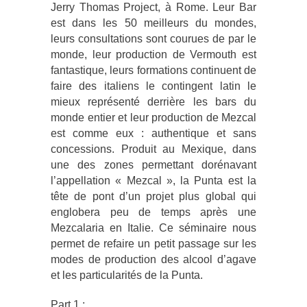
Jerry Thomas Project, à Rome. Leur Bar
est dans les 50 meilleurs du mondes,
leurs consultations sont courues de par le
monde, leur production de Vermouth est
fantastique, leurs formations continuent de
faire des italiens le contingent latin le
mieux représenté derrière les bars du
monde entier et leur production de Mezcal
est comme eux : authentique et sans
concessions. Produit au Mexique, dans
une des zones permettant dorénavant
l’appellation « Mezcal », la Punta est la
tête de pont d’un projet plus global qui
englobera peu de temps après une
Mezcalaria en Italie. Ce séminaire nous
permet de refaire un petit passage sur les
modes de production des alcool d’agave
et les particularités de la Punta.
Part 1 :