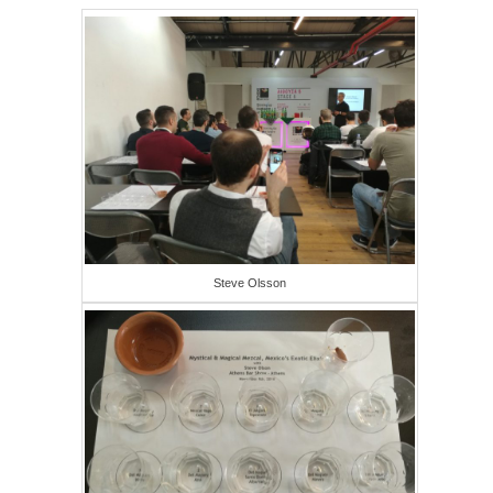
Steve Olsson