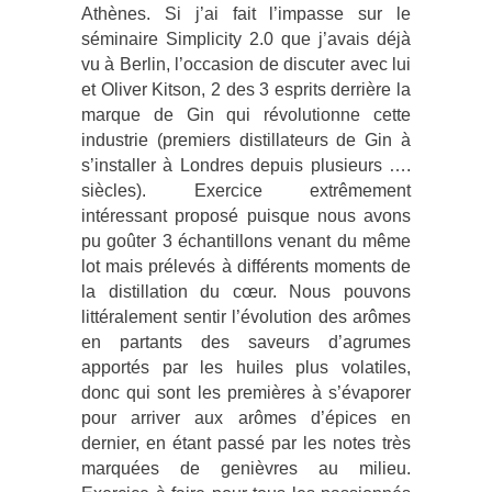
Athènes. Si j’ai fait l’impasse sur le
séminaire Simplicity 2.0 que j’avais déjà
vu à Berlin, l’occasion de discuter avec lui
et Oliver Kitson, 2 des 3 esprits derrière la
marque de Gin qui révolutionne cette
industrie (premiers distillateurs de Gin à
s’installer à Londres depuis plusieurs ….
siècles). Exercice extrêmement
intéressant proposé puisque nous avons
pu goûter 3 échantillons venant du même
lot mais prélevés à différents moments de
la distillation du cœur. Nous pouvons
littéralement sentir l’évolution des arômes
en partants des saveurs d’agrumes
apportés par les huiles plus volatiles,
donc qui sont les premières à s’évaporer
pour arriver aux arômes d’épices en
dernier, en étant passé par les notes très
marquées de genièvres au milieu.