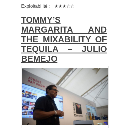
Exploitabilité : ★★★☆☆
TOMMY’S
MARGARITA AND
THE MIXABILITY OF
TEQUILA – JULIO
BEMEJO