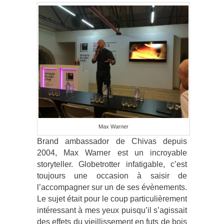
Max Warner
Brand ambassador de Chivas depuis
2004, Max Warner est un incroyable
storyteller. Globetrotter infatigable, c’est
toujours une occasion à saisir de
l’accompagner sur un de ses évènements.
Le sujet était pour le coup particulièrement
intéressant à mes yeux puisqu’il s’agissait
des effets du vieillissement en futs de bois