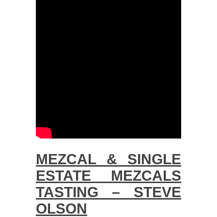
MEZCAL & SINGLE
ESTATE MEZCALS
TASTING – STEVE
OLSON