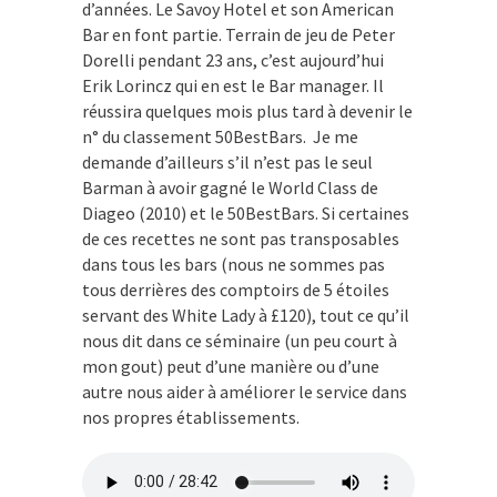
d’années. Le Savoy Hotel et son American
Bar en font partie. Terrain de jeu de Peter
Dorelli pendant 23 ans, c’est aujourd’hui
Erik Lorincz qui en est le Bar manager. Il
réussira quelques mois plus tard à devenir le
n° du classement 50BestBars. Je me
demande d’ailleurs s’il n’est pas le seul
Barman à avoir gagné le World Class de
Diageo (2010) et le 50BestBars. Si certaines
de ces recettes ne sont pas transposables
dans tous les bars (nous ne sommes pas
tous derrières des comptoirs de 5 étoiles
servant des White Lady à £120), tout ce qu’il
nous dit dans ce séminaire (un peu court à
mon gout) peut d’une manière ou d’une
autre nous aider à améliorer le service dans
nos propres établissements.