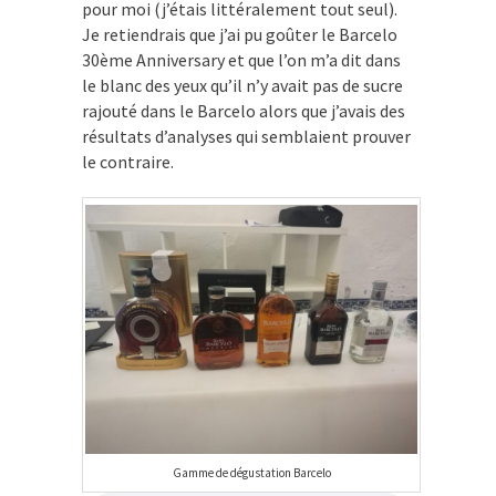
pour moi (j’étais littéralement tout seul).
Je retiendrais que j’ai pu goûter le Barcelo
30
ème
Anniversary et que l’on m’a dit dans
le blanc des yeux qu’il n’y avait pas de sucre
rajouté dans le Barcelo alors que j’avais des
résultats d’analyses qui semblaient prouver
le contraire.
Gamme de dégustation Barcelo