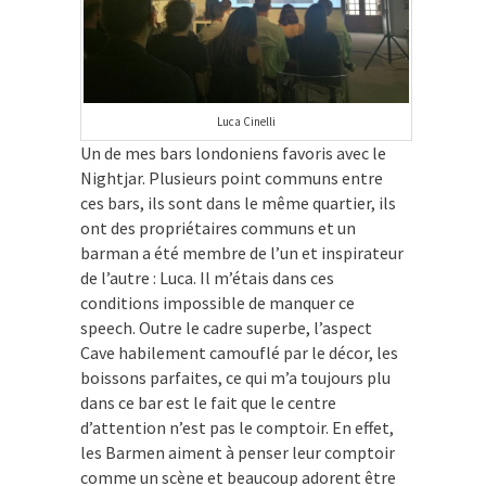
Luca Cinelli
Un de mes bars londoniens favoris avec le
Nightjar. Plusieurs point communs entre
ces bars, ils sont dans le même quartier, ils
ont des propriétaires communs et un
barman a été membre de l’un et inspirateur
de l’autre : Luca. Il m’étais dans ces
conditions impossible de manquer ce
speech. Outre le cadre superbe, l’aspect
Cave habilement camouflé par le décor, les
boissons parfaites, ce qui m’a toujours plu
dans ce bar est le fait que le centre
d’attention n’est pas le comptoir. En effet,
les Barmen aiment à penser leur comptoir
comme un scène et beaucoup adorent être