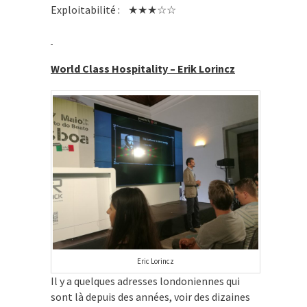
Exploitabilité : ★★★☆☆
World Class Hospitality – Erik Lorincz
Eric Lorincz
Il y a quelques adresses londoniennes qui
sont là depuis des années, voir des dizaines