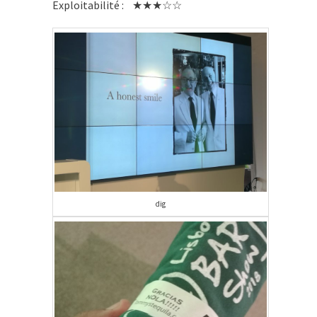
Exploitabilité : ★★★☆☆
dig