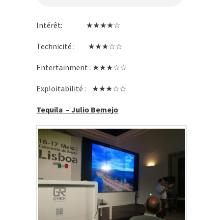
Intérêt: ★★★★☆
Technicité : ★★★☆☆
Entertainment : ★★★☆☆
Exploitabilité : ★★★☆☆
Tequila – Julio Bemejo