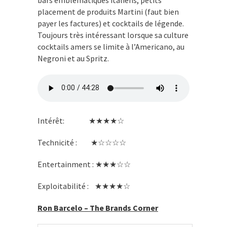
placement de produits Martini (faut bien
payer les factures) et cocktails de légende.
Toujours très intéressant lorsque sa culture
cocktails amers se limite à l’Americano, au
Negroni et au Spritz.
Intérêt: ★★★★☆
Technicité : ★☆☆☆☆
Entertainment : ★★★☆☆
Exploitabilité : ★★★★☆
Ron Barcelo – The Brands Corner