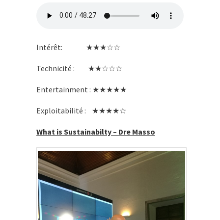
Intérêt: ★★★☆☆
Technicité : ★★☆☆☆
Entertainment : ★★★★★
Exploitabilité : ★★★★☆
What is Sustainabilty – Dre Masso