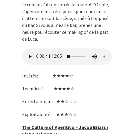
le centre d’attention de la foule. A l’Oriole,
l’agencement a été pensé pour que centre
d’attention soit la scène, située à l’opposé
du bar. Si vous aimez ce bar, prenez une
heure pour écouter ce making of de la part
de Luca.
Intérêt: ★★★★☆
Technicité : ★★★★☆
Entertainment : ★★☆☆☆
Exploitabilité : ★★★☆☆
The Culture of Aperitivo – Jacob Briars /
Elena Delmagno