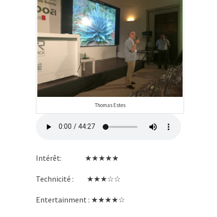
Thomas Estes
Intérêt: ★★★★★
Technicité : ★★★☆☆
Entertainment : ★★★★☆