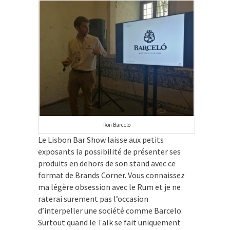
Ron Barcelo
Le Lisbon Bar Show laisse aux petits
exposants la possibilité de présenter ses
produits en dehors de son stand avec ce
format de Brands Corner. Vous connaissez
ma légère obsession avec le Rum et je ne
raterai surement pas l’occasion
d’interpeller une société comme Barcelo.
Surtout quand le Talk se fait uniquement