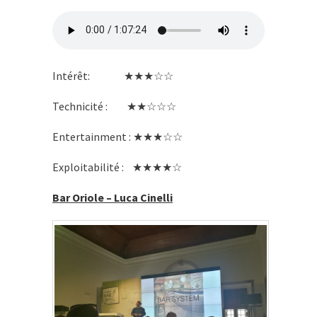
Intérêt: ★★★☆☆
Technicité : ★★☆☆☆
Entertainment : ★★★☆☆
Exploitabilité : ★★★★☆
Bar Oriole – Luca Cinelli