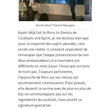
Nico De Soto Et Thibault Mequignon
Ayant déjà fait le Roco to Danico de
Cocktails and Spirit, je me doutais bien que
pour la majorité des sujets abordés, cela
serait une redite. Il convient cependant de
remarquer que chaque présentation de nos
deux ambassadeurs à la marinière est
différente et mise à jour. Chose que certains
ne font pas. Toujours pertinente,
l’approche de Nico sur ses menus est
extrêmement intéressante. Pour preuve,
elle devient la norme avec de plus en plus de
bar ne communiquant pas sur les
ingrédients du cocktail, mais plutôt sa
signature gustative.