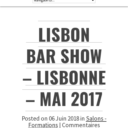
LISBON
BAR SHOW
– LISBONNE
– MAI 2017
Posted on 06 Juin 2018 in
Salons -
Formations
|
Commentaires