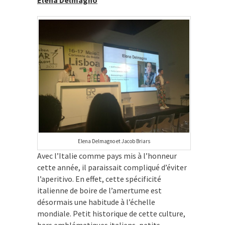
Elena Delmagno et Jacob Briars
Avec l’Italie comme pays mis à l’honneur
cette année, il paraissait compliqué d’éviter
l’aperitivo. En effet, cette spécificité
italienne de boire de l’amertume est
désormais une habitude à l’échelle
mondiale. Petit historique de cette culture,
bars emblématiques italiens, petits