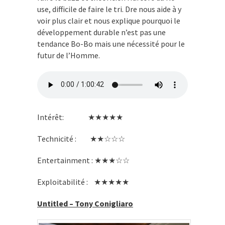
use, difficile de faire le tri. Dre nous aide à y
voir plus clair et nous explique pourquoi le
développement durable n’est pas une
tendance Bo-Bo mais une nécessité pour le
futur de l’Homme.
Intérêt: ★★★★★
Technicité : ★★☆☆☆
Entertainment : ★★★☆☆
Exploitabilité : ★★★★★
Untitled – Tony Conigliaro