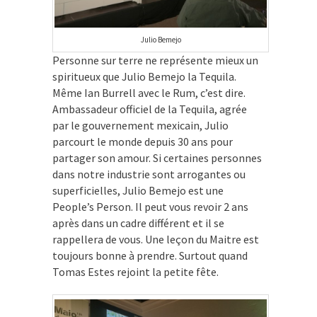
Julio Bemejo
Personne sur terre ne représente mieux un
spiritueux que Julio Bemejo la Tequila.
Même Ian Burrell avec le Rum, c’est dire.
Ambassadeur officiel de la Tequila, agrée
par le gouvernement mexicain, Julio
parcourt le monde depuis 30 ans pour
partager son amour. Si certaines personnes
dans notre industrie sont arrogantes ou
superficielles, Julio Bemejo est une
People’s Person. Il peut vous revoir 2 ans
après dans un cadre différent et il se
rappellera de vous. Une leçon du Maitre est
toujours bonne à prendre. Surtout quand
Tomas Estes rejoint la petite fête.