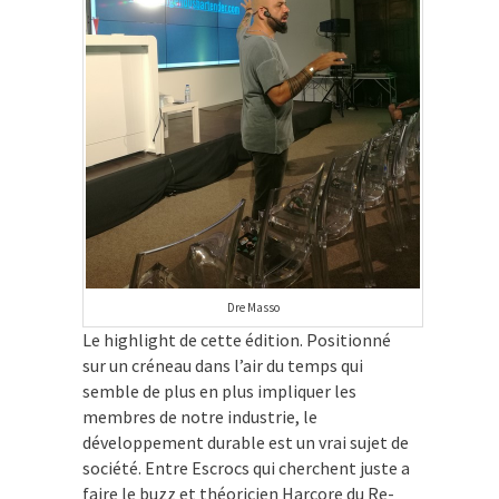
Dre Masso
Le highlight de cette édition. Positionné
sur un créneau dans l’air du temps qui
semble de plus en plus impliquer les
membres de notre industrie, le
développement durable est un vrai sujet de
société. Entre Escrocs qui cherchent juste a
faire le buzz et théoricien Harcore du Re-