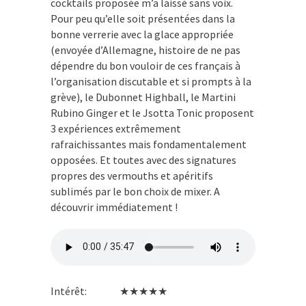
cocktails proposée m’a laissé sans voix.
Pour peu qu’elle soit présentées dans la
bonne verrerie avec la glace appropriée
(envoyée d’Allemagne, histoire de ne pas
dépendre du bon vouloir de ces français à
l’organisation discutable et si prompts à la
grève), le Dubonnet Highball, le Martini
Rubino Ginger et le Jsotta Tonic proposent
3 expériences extrêmement
rafraichissantes mais fondamentalement
opposées. Et toutes avec des signatures
propres des vermouths et apéritifs
sublimés par le bon choix de mixer. A
découvrir immédiatement !
Intérêt: ★★★★★