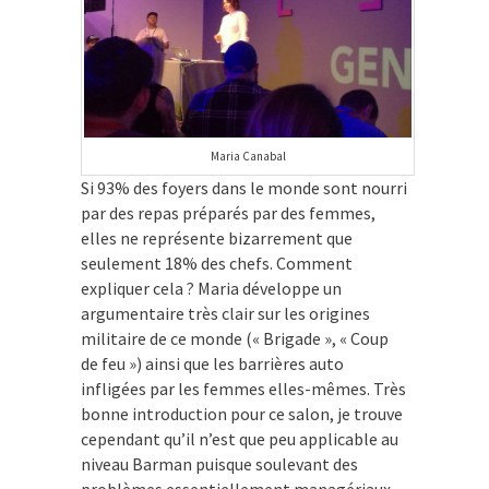
Maria Canabal
Si 93% des foyers dans le monde sont nourri
par des repas préparés par des femmes,
elles ne représente bizarrement que
seulement 18% des chefs. Comment
expliquer cela ? Maria développe un
argumentaire très clair sur les origines
militaire de ce monde (« Brigade », « Coup
de feu ») ainsi que les barrières auto
infligées par les femmes elles-mêmes. Très
bonne introduction pour ce salon, je trouve
cependant qu’il n’est que peu applicable au
niveau Barman puisque soulevant des