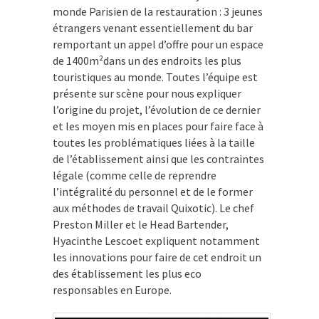
monde Parisien de la restauration : 3 jeunes
étrangers venant essentiellement du bar
remportant un appel d’offre pour un espace
de 1400m²dans un des endroits les plus
touristiques au monde. Toutes l’équipe est
présente sur scène pour nous expliquer
l’origine du projet, l’évolution de ce dernier
et les moyen mis en places pour faire face à
toutes les problématiques liées à la taille
de l’établissement ainsi que les contraintes
légale (comme celle de reprendre
l’intégralité du personnel et de le former
aux méthodes de travail Quixotic). Le chef
Preston Miller et le Head Bartender,
Hyacinthe Lescoet expliquent notamment
les innovations pour faire de cet endroit un
des établissement les plus eco
responsables en Europe.