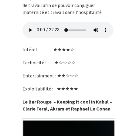
de travail afin de pouvoir conjuguer
maternité et travail dans l’hospitalité.
Intérêt: ★★★★☆
Technicité : ★☆☆☆☆
Entertainment : ★★☆☆☆
Exploitabilité : ★★★★★
Le Bar Rouge – Keeping it cool in Kabul –
Clarie Feral, Akram et Raphael Le Conan