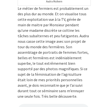
Audra Mulkern
Le métier de fermiers est probablement un
des plus dur au monde. Et on visualise tous
cette exploitation vue à la TV, gérée de
main de maitre par Monsieur pendant
qu’une madame discrète se coltine les
tâches subalternes et peu fatigantes. Audra
nous casse cette image avec son projet de
tour du monde des fermières. Son
assemblage de portraits de femmes fortes,
belles et fermières est indéniablement
superbe, le tout extrêmement bien
supporté par des photos magnifiques. Si ce
sujet de la féminisation de l’agriculture
était loin de mes priorités personnelles
avant, je dois reconnaitre que je l’ai suivi
durant tout ce séminaire sans m’ennuyer
une seule fois. Très belle découverte.