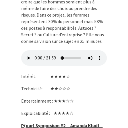
croire que les hommes seraient plus à
même de faire des choix ou prendre des
risques. Dans ce projet, les femmes
représentent 30% du personnel mais 58%
des postes à responsabilités. Astuces ?
Secret ? ou Culture d’entreprise ? Elle nous
donne sa vision sur ce sujet en 25 minutes.
Intérêt: ★★★★☆
Technicité : ★★☆☆☆
Entertainment : ★★★☆☆
Exploitabilité : ★★★★☆
P(our) Symposium #2 – Amanda Kludt –