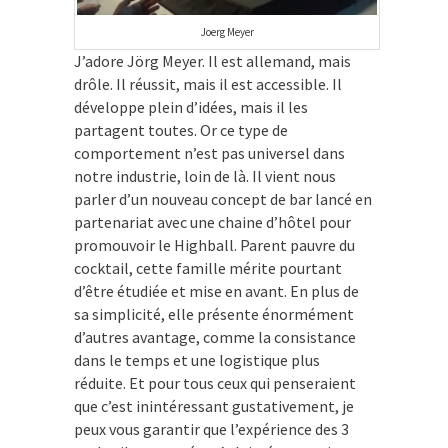
Joerg Meyer
J’adore Jörg Meyer. Il est allemand, mais
drôle. Il réussit, mais il est accessible. Il
développe plein d’idées, mais il les
partagent toutes. Or ce type de
comportement n’est pas universel dans
notre industrie, loin de là. Il vient nous
parler d’un nouveau concept de bar lancé en
partenariat avec une chaine d’hôtel pour
promouvoir le Highball. Parent pauvre du
cocktail, cette famille mérite pourtant
d’être étudiée et mise en avant. En plus de
sa simplicité, elle présente énormément
d’autres avantage, comme la consistance
dans le temps et une logistique plus
réduite. Et pour tous ceux qui penseraient
que c’est inintéressant gustativement, je
peux vous garantir que l’expérience des 3