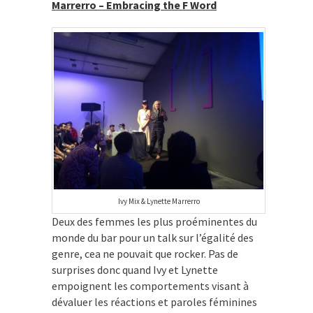
Marrerro – Embracing the F Word
Ivy Mix & Lynette Marrerro
Deux des femmes les plus proéminentes du
monde du bar pour un talk sur l’égalité des
genre, cea ne pouvait que rocker. Pas de
surprises donc quand Ivy et Lynette
empoignent les comportements visant à
dévaluer les réactions et paroles féminines