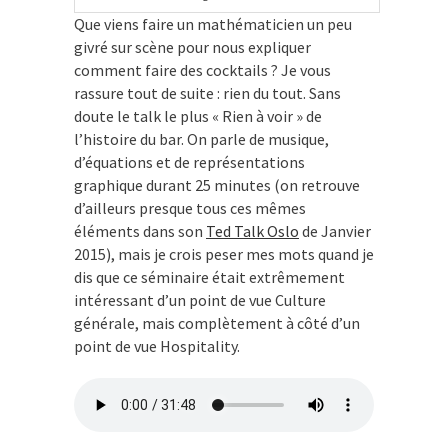
Que viens faire un mathématicien un peu
givré sur scène pour nous expliquer
comment faire des cocktails ? Je vous
rassure tout de suite : rien du tout. Sans
doute le talk le plus « Rien à voir » de
l’histoire du bar. On parle de musique,
d’équations et de représentations
graphique durant 25 minutes (on retrouve
d’ailleurs presque tous ces mêmes
éléments dans son
Ted Talk Oslo
de Janvier
2015), mais je crois peser mes mots quand je
dis que ce séminaire était extrêmement
intéressant d’un point de vue Culture
générale, mais complètement à côté d’un
point de vue Hospitality.