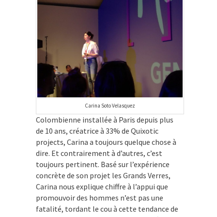
Carina Soto Velasquez
Colombienne installée à Paris depuis plus
de 10 ans, créatrice à 33% de Quixotic
projects, Carina a toujours quelque chose à
dire. Et contrairement à d’autres, c’est
toujours pertinent. Basé sur l’expérience
concrète de son projet les Grands Verres,
Carina nous explique chiffre à l’appui que
promouvoir des hommes n’est pas une
fatalité, tordant le cou à cette tendance de