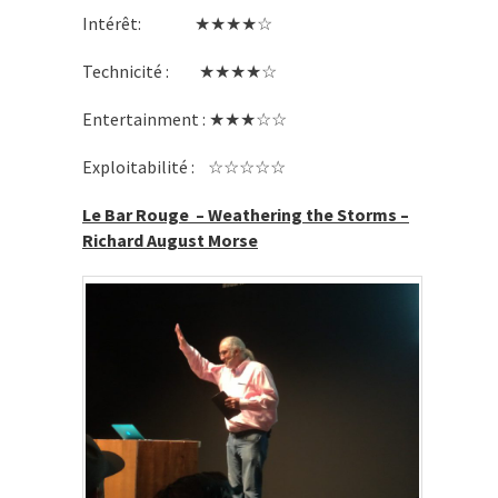
Intérêt: ★★★★☆
Technicité : ★★★★☆
Entertainment : ★★★☆☆
Exploitabilité : ☆☆☆☆☆
Le Bar Rouge – Weathering the Storms –
Richard August Morse