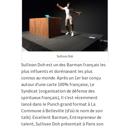
Sullivan Doh
Sullivan Doh est un des Barman français les
plus influents et dorénavant les plus
connus au monde. Après un 1
er
bar conçu
autour d’une carte 100% française, Le
Syndicat (organisation de défense des
spiritueux français), Il s’est récemment
lancé dans le Punch grand format à La
Commune à Belleville (d’où le nom de son
talk). Excellent Barman, Entrepreneur de
talent, Sullivan Doh présentait à Paris son