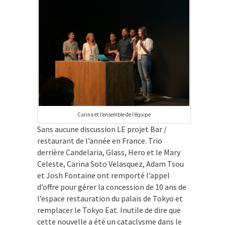
Carina et l’ensemble de l’équipe
Sans aucune discussion LE projet Bar /
restaurant de l’année en France. Trio
derrière Candelaria, Glass, Hero et le Mary
Celeste, Carina Soto Velasquez, Adam Tsou
et Josh Fontaine ont remporté l’appel
d’offre pour gérer la concession de 10 ans de
l’espace restauration du palais de Tokyo et
remplacer le Tokyo Eat. Inutile de dire que
cette nouvelle a été un cataclysme dans le