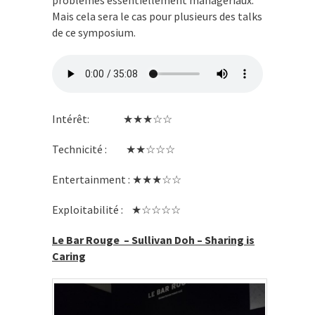
problèmes essentiellement managériaux.
Mais cela sera le cas pour plusieurs des talks
de ce symposium.
Intérêt: ★★★☆☆
Technicité : ★★☆☆☆
Entertainment : ★★★☆☆
Exploitabilité : ★☆☆☆☆
Le Bar Rouge – Sullivan Doh – Sharing is
Caring