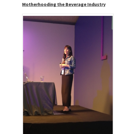
Motherhooding the Beverage Industry