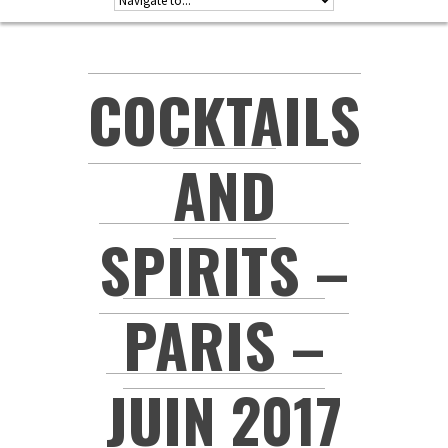
COCKTAILS
AND
SPIRITS –
PARIS –
JUIN 2017