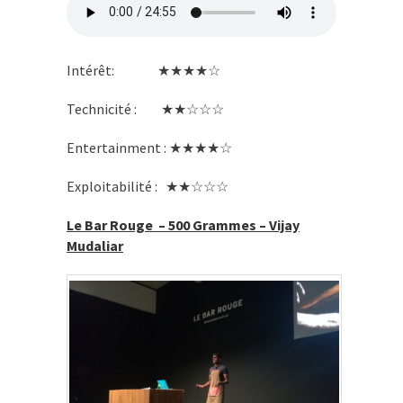
Intérêt: ★★★★☆
Technicité : ★★☆☆☆
Entertainment : ★★★★☆
Exploitabilité : ★★☆☆☆
Le Bar Rouge – 500 Grammes – Vijay
Mudaliar