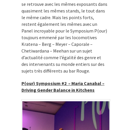
se retrouve avec les mêmes exposants dans
quasiment les mêmes stands, le tout dans
le même cadre. Mais les points forts,
restent également les mêmes avec un
Panel incroyable pour le Symposium P(our)
toujours emmené par les locomotives
Kratena – Berg – Meyer – Caporale –
Chetiwardana – Meehan sur un sujet
d’actualité comme l’égalité des genre et
des intervenants su monde entiers sur des
sujets très différents au bar Rouge.
P(our) Symposium #2 – Maria Canabal –
Driving Gender Balance in Kitchens