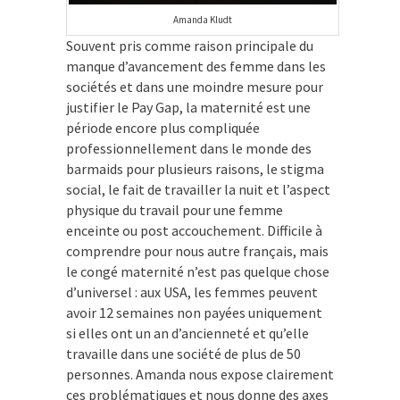
Amanda Kludt
Souvent pris comme raison principale du
manque d’avancement des femme dans les
sociétés et dans une moindre mesure pour
justifier le Pay Gap, la maternité est une
période encore plus compliquée
professionnellement dans le monde des
barmaids pour plusieurs raisons, le stigma
social, le fait de travailler la nuit et l’aspect
physique du travail pour une femme
enceinte ou post accouchement. Difficile à
comprendre pour nous autre français, mais
le congé maternité n’est pas quelque chose
d’universel : aux USA, les femmes peuvent
avoir 12 semaines non payées uniquement
si elles ont un an d’ancienneté et qu’elle
travaille dans une société de plus de 50
personnes. Amanda nous expose clairement
ces problématiques et nous donne des axes