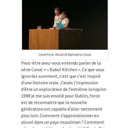
Clarie Feral, Akram et Raphael Le Conan
Peut-être avez-vous entendu parler de la
série Canal + « Kabul Kitchen ». Ce que vous
ignoriez surement, c’est que c’est inspiré
d’une histoire vraie. J’avais l’impression
d’être un explorateur de l’extrême lorsqu’en
1998 je me suis envolé pour Dublin, force
est de reconnaitre que la nouvelle
génération est capable d’aller nettement
plus loin. Comment s’approvisionner en
alcool dans un pays musulman ? Comment