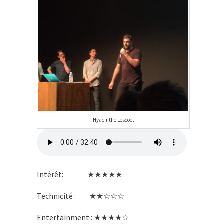
Hyacinthe Lescoet
Intérêt: ★★★★★
Technicité : ★★☆☆☆
Entertainment : ★★★★☆