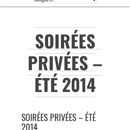
SOIRÉES
PRIVÉES –
ÉTÉ 2014
SOIRÉES PRIVÉES – ÉTÉ
2014