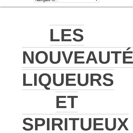
LES
NOUVEAUT
LIQUEURS
ET
SPIRITUEUX