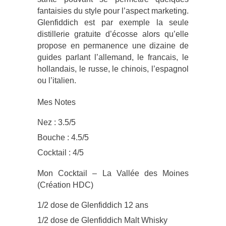
fantaisies du style pour l’aspect marketing.
Glenfiddich est par exemple la seule
distillerie gratuite d’écosse alors qu’elle
propose en permanence une dizaine de
guides parlant l’allemand, le francais, le
hollandais, le russe, le chinois, l’espagnol
ou l’italien.
Mes Notes
Nez : 3.5/5
Bouche : 4.5/5
Cocktail : 4/5
Mon Cocktail – La Vallée des Moines
(Création HDC)
1/2 dose de Glenfiddich 12 ans
1/2 dose de Glenfiddich Malt Whisky