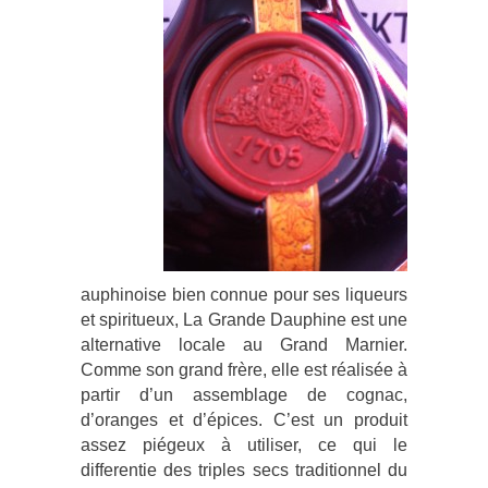
auphinoise bien connue pour ses liqueurs
et spiritueux, La Grande Dauphine est une
alternative locale au Grand Marnier.
Comme son grand frère, elle est réalisée à
partir d’un assemblage de cognac,
d’oranges et d’épices. C’est un produit
assez piégeux à utiliser, ce qui le
differentie des triples secs traditionnel du