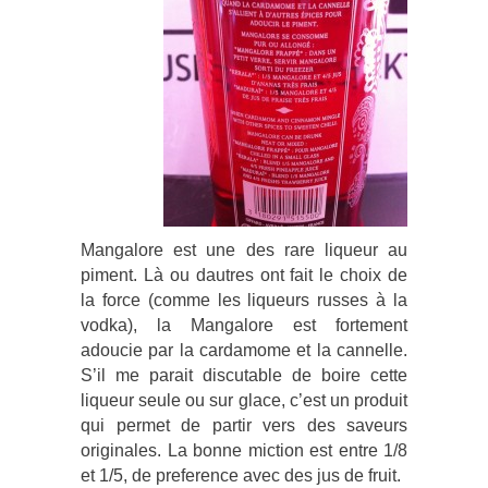
Mangalore est une des rare liqueur au
piment. Là ou dautres ont fait le choix de
la force (comme les liqueurs russes à la
vodka), la Mangalore est fortement
adoucie par la cardamome et la cannelle.
S’il me parait discutable de boire cette
liqueur seule ou sur glace, c’est un produit
qui permet de partir vers des saveurs
originales. La bonne miction est entre 1/8
et 1/5, de preference avec des jus de fruit.