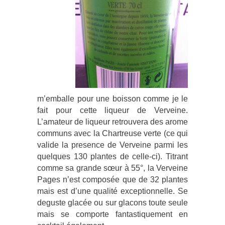
m’emballe pour une boisson comme je le
fait pour cette liqueur de Verveine.
L’amateur de liqueur retrouvera des arome
communs avec la Chartreuse verte (ce qui
valide la presence de Verveine parmi les
quelques 130 plantes de celle-ci). Titrant
comme sa grande sœur à 55°, la Verveine
Pages n’est composée que de 32 plantes
mais est d’une qualité exceptionnelle. Se
deguste glacée ou sur glacons toute seule
mais se comporte fantastiquement en