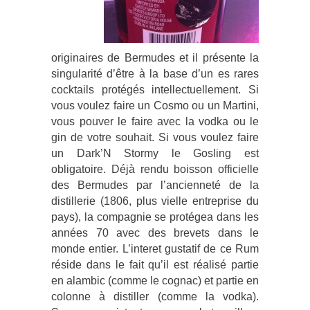
originaires de Bermudes et il présente la
singularité d’être à la base d’un es rares
cocktails protégés intellectuellement. Si
vous voulez faire un Cosmo ou un Martini,
vous pouver le faire avec la vodka ou le
gin de votre souhait. Si vous voulez faire
un Dark’N Stormy le Gosling est
obligatoire. Déjà rendu boisson officielle
des Bermudes par l’ancienneté de la
distillerie (1806, plus vielle entreprise du
pays), la compagnie se protégea dans les
années 70 avec des brevets dans le
monde entier. L’interet gustatif de ce Rum
réside dans le fait qu’il est réalisé partie
en alambic (comme le cognac) et partie en
colonne à distiller (comme la vodka).