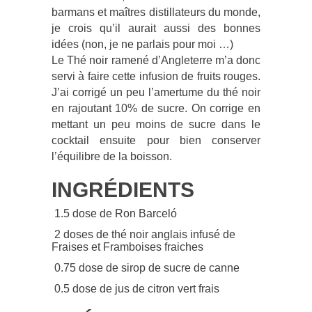
barmans et maîtres distillateurs du monde,
je crois qu’il aurait aussi des bonnes
idées (non, je ne parlais pour moi …)
Le Thé noir ramené d’Angleterre m’a donc
servi à faire cette infusion de fruits rouges.
J’ai corrigé un peu l’amertume du thé noir
en rajoutant 10% de sucre. On corrige en
mettant un peu moins de sucre dans le
cocktail ensuite pour bien conserver
l’équilibre de la boisson.
INGRÉDIENTS
1.5 dose de Ron Barceló
2 doses de thé noir anglais infusé de
Fraises et Framboises fraiches
0.75 dose de sirop de sucre de canne
0.5 dose de jus de citron vert frais