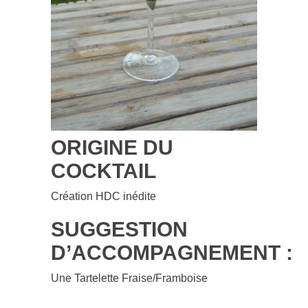
ORIGINE DU
COCKTAIL
Création HDC inédite
SUGGESTION
D’ACCOMPAGNEMENT :
Une Tartelette Fraise/Framboise