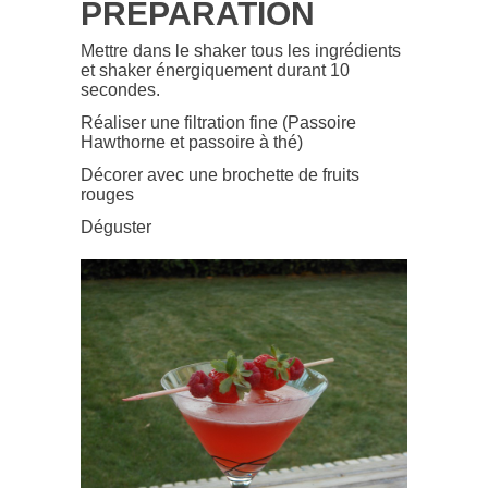
PRÉPARATION
Mettre dans le shaker tous les ingrédients
et shaker énergiquement durant 10
secondes.
Réaliser une filtration fine (Passoire
Hawthorne et passoire à thé)
Décorer avec une brochette de fruits
rouges
Déguster