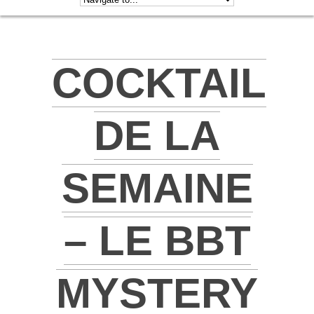
COCKTAIL
DE LA
SEMAINE
– LE BBT
MYSTERY