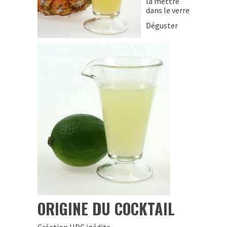
la mettre
dans le verre
Déguster
ORIGINE DU COCKTAIL