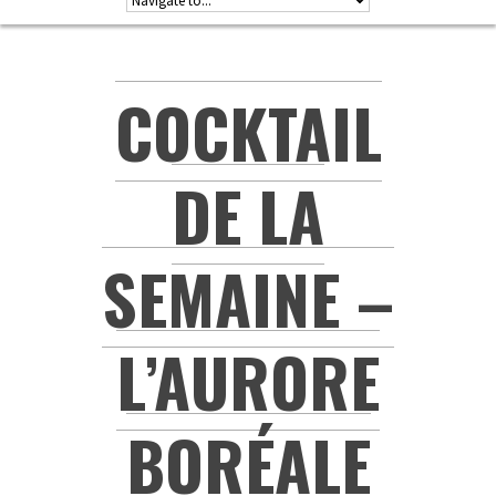
COCKTAIL
DE LA
SEMAINE –
L’AURORE
BORÉALE