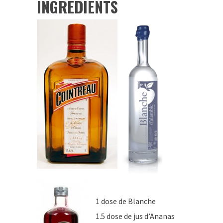
INGRÉDIENTS
1 dose de Blanche
1.5 dose de jus d’Ananas